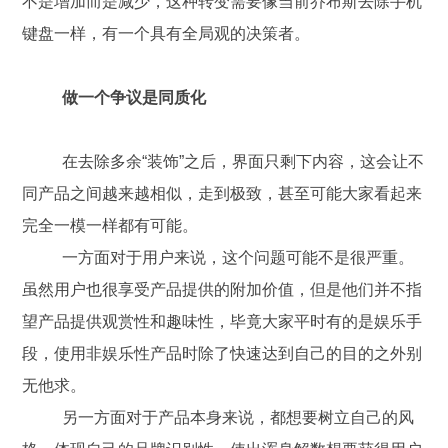
不是增加而是减少，这种转变需要像当前乔布斯去除手机
键盘一样，有一个具有全局观的决策者。
做一个争议是同质化
在去除多余“装饰”之后，界面只剩下内容，这会让不
同产品之间越来越相似，走到极致，甚至可能大家看起来
完全一模一样都有可能。
一方面对于用户来说，这个问题可能不是很严重。
虽然用户也很享受产品提供的附加价值，但是他们并不指
望产品提供观赏性和趣味性，毕竟大家平时有的是娱乐手
段，使用非娱乐性产品时除了快速达到自己的目的之外别
无他求。
另一方面对于产品本身来说，都想要树立自己的风