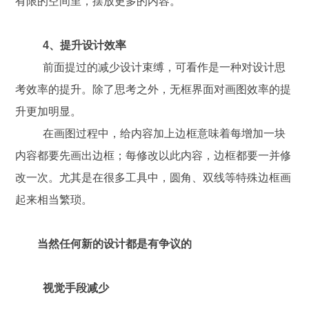
有限的空间里，摆放更多的内容。
4、提升设计效率
前面提过的减少设计束缚，可看作是一种对设计思
考效率的提升。除了思考之外，无框界面对画图效率的提
升更加明显。
在画图过程中，给内容加上边框意味着每增加一块
内容都要先画出边框；每修改以此内容，边框都要一并修
改一次。尤其是在很多工具中，圆角、双线等特殊边框画
起来相当繁琐。
当然任何新的设计都是有争议的
视觉手段减少