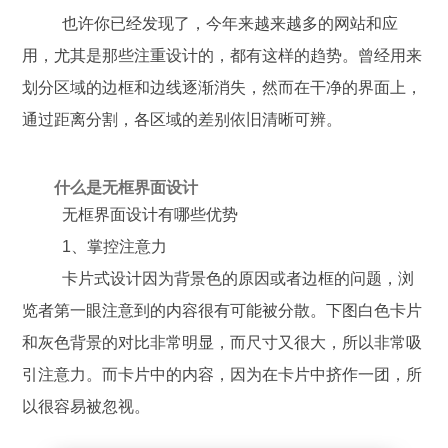
也许你已经发现了，今年来越来越多的网站和应
用，尤其是那些注重设计的，都有这样的趋势。曾经用来
划分区域的边框和边线逐渐消失，然而在干净的界面上，
通过距离分割，各区域的差别依旧清晰可辨。
什么是无框界面设计
无框界面设计有哪些优势
1、掌控注意力
卡片式设计因为背景色的原因或者边框的问题，浏
览者第一眼注意到的内容很有可能被分散。下图白色卡片
和灰色背景的对比非常明显，而尺寸又很大，所以非常吸
引注意力。而卡片中的内容，因为在卡片中挤作一团，所
以很容易被忽视。