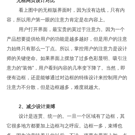
无框网页设计对比
看上图中的无框版界面时，因为没有边线，只有内
容，所以用户第一眼的注意力肯定是在内容上。
用户打开界面，最宝贵的莫过于注意力。因为一个
产品想要提供给用户的功能是越多越好，但是用户的注意
力始终只有那么一丁点。所以，掌控用户的注意力是设计
师的关键使命。如果界面上摆放了过多色彩显明、吸引注
意力的“装饰”，用户看到内容的几率变下降了。当然，即
便有边框，还是能够通过对边框的特殊设计来控制用户的
注意力不分散，但是边框越多，难度就越大。
2、减少设计束缚
设计是连贯、统一的。一旦一个区域有了边框，其
它很多地方都要加上边框与之呼应。边框一多，束缚也