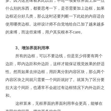
多。因为这意味着从此以后，不论一项要在界面上加一点
什么别的东西，都要思考一下，是否需要加上边框，如果
边框还分好几类，那么这时还要判断一下此处的内容适合
使用哪类边框。这样设计师不自觉地给自己加了越来越多
的束缚，而这些束缚，用户其实根本不care。
3、增加界面利用率
所有的边框，可以不要边线，但是至少得要有两个
边距，即内边距和外边距，这样才能保证视觉效果的舒适
性。然而如果去掉边框，用距离分割内容区块，那么两个
内容区块之间就只需要一个间距就好了。就算为了区分要
拉大这个间距，也通常不会超过有边框情况下内外边距之
和。
这样算来，无框界面的界面利用率会更高，能够在