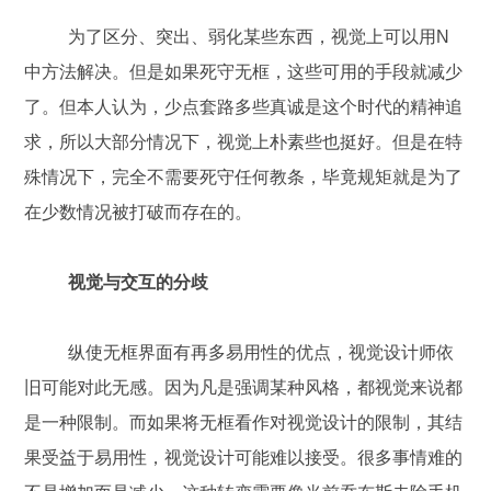
为了区分、突出、弱化某些东西，视觉上可以用N
中方法解决。但是如果死守无框，这些可用的手段就减少
了。但本人认为，少点套路多些真诚是这个时代的精神追
求，所以大部分情况下，视觉上朴素些也挺好。但是在特
殊情况下，完全不需要死守任何教条，毕竟规矩就是为了
在少数情况被打破而存在的。
视觉与交互的分歧
纵使无框界面有再多易用性的优点，视觉设计师依
旧可能对此无感。因为凡是强调某种风格，都视觉来说都
是一种限制。而如果将无框看作对视觉设计的限制，其结
果受益于易用性，视觉设计可能难以接受。很多事情难的